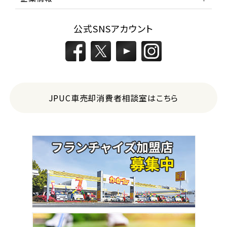
公式SNSアカウント
JPUC車売却消費者相談室はこちら