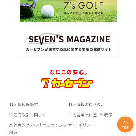
個人情報保護方針
個人情報の取り扱い
特定商取引に関して
古物営業法に基づく表示
反社会的勢力の排除に関する取
サイトポリシー
組み