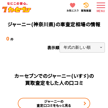
お気に入り
閲覧履歴
MENU
ジャーニー(神奈川県)の車査定相場の情報
0
件
表示順
カーセブンでのジャーニー(いすゞ)の
買取査定をした人の口コミ
ジャーニーの
査定口コミをもっと見る