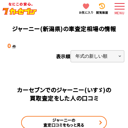
お気に入り
閲覧履歴
MENU
ジャーニー(新潟県)の車査定相場の情報
0
件
表示順
カーセブンでのジャーニー(いすゞ)の
買取査定をした人の口コミ
ジャーニーの
査定口コミをもっと見る