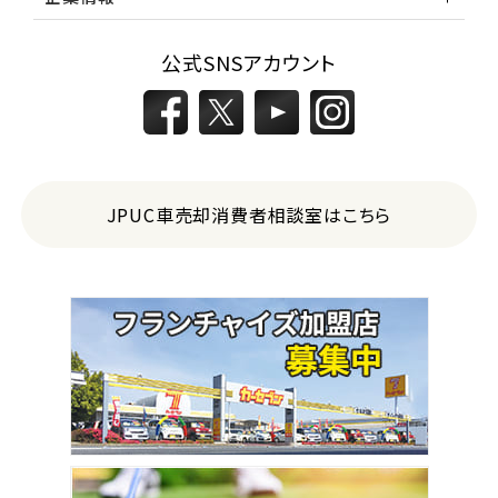
公式SNSアカウント
JPUC車売却消費者相談室はこちら