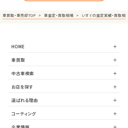
車買取・車売却TOP
車査定・買取相場
いすゞの査定実績・買取相
HOME
車買取
中古車検索
お店を探す
選ばれる理由
コーティング
企業情報