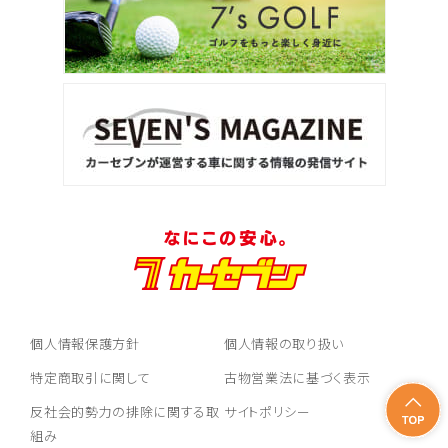
個人情報保護方針
個人情報の取り扱い
特定商取引に関して
古物営業法に基づく表示
反社会的勢力の排除に関する取
サイトポリシー
組み