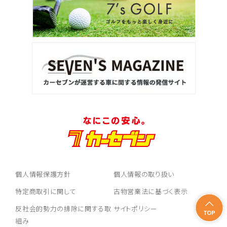
個人情報保護方針
個人情報の取り扱い
特定商取引に関して
古物営業法に基づく表示
反社会的勢力の排除に関する取
サイトポリシー
組み