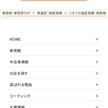
車買取・車売却TOP
車査定・買取相場
いすゞの査定実績・買取相
HOME
車買取
中古車検索
お店を探す
選ばれる理由
コーティング
企業情報