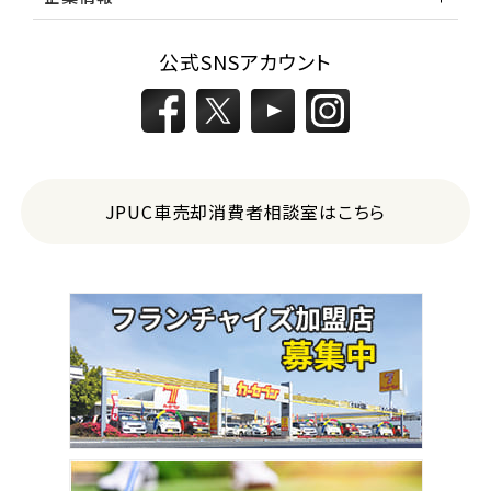
公式SNSアカウント
JPUC車売却消費者相談室はこちら