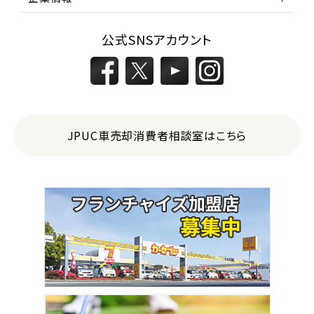
公式SNSアカウント
JPUC車売却消費者相談室はこちら