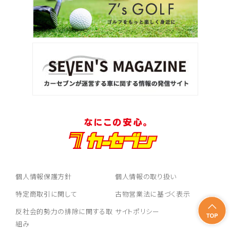
個人情報保護方針
個人情報の取り扱い
特定商取引に関して
古物営業法に基づく表示
反社会的勢力の排除に関する取
サイトポリシー
組み