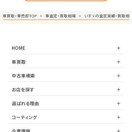
車買取・車売却TOP
車査定・買取相場
いすゞの査定実績・買取相
HOME
車買取
中古車検索
お店を探す
選ばれる理由
コーティング
企業情報