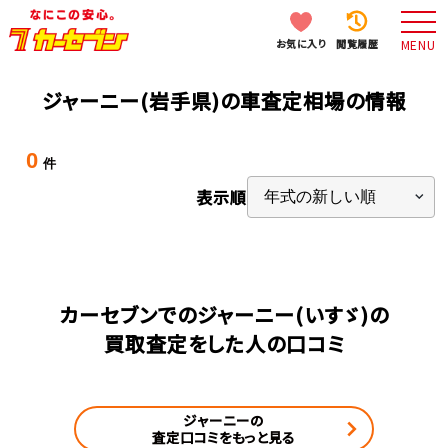
お気に入り
閲覧履歴
MENU
ジャーニー(岩手県)の車査定相場の情報
0
件
表示順
カーセブンでのジャーニー(いすゞ)の
買取査定をした人の口コミ
ジャーニーの
査定口コミをもっと見る