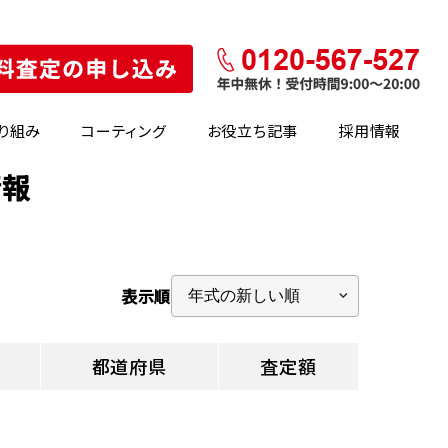
り組み
コーティング
お役立ち記事
採用情報
情報
表示順
都道府県
査定額