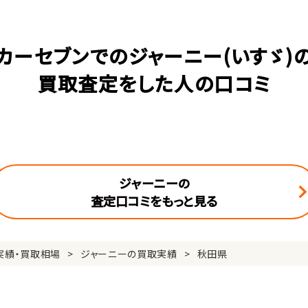
カーセブンでのジャーニー(いすゞ)
買取査定をした人の口コミ
ジャーニーの
査定口コミをもっと見る
実績・買取相場
ジャーニーの買取実績
秋田県