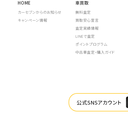
HOME
車買取
カーセブンからのお知らせ
無料査定
キャンペーン情報
買取安心宣言
査定実績情報
LINEで査定
ポイントプログラム
中古車査定・購入ガイド
公式SNSアカウント