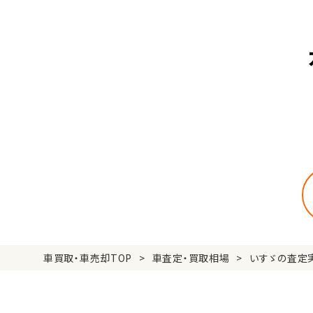
車買取・車売却TOP
車査定・買取相場
いすゞの査定