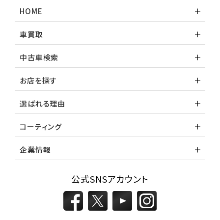
HOME
車買取
中古車検索
お店を探す
選ばれる理由
コーティング
企業情報
公式SNSアカウント