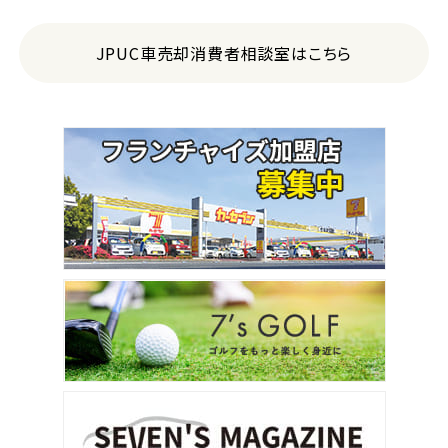
JPUC車売却消費者相談室はこちら