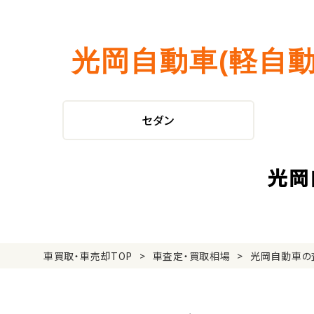
光岡自動車(軽自
セダン
光岡
車買取・車売却TOP
車査定・買取相場
光岡自動車の