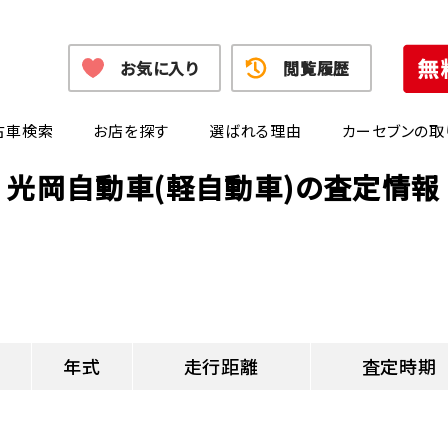
お気に入り
閲覧履歴
古車検索
お店を探す
選ばれる理由
カーセブンの取
光岡自動車(軽自動車)の査定情報
年式
走行距離
査定時期