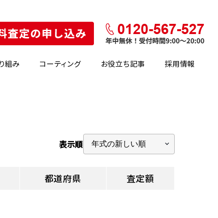
り組み
コーティング
お役立ち記事
採用情報
表示順
都道府県
査定額