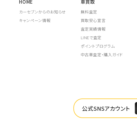
HOME
車買取
カーセブンからのお知らせ
無料査定
キャンペーン情報
買取安心宣言
査定実績情報
LINEで査定
ポイントプログラム
中古車査定・購入ガイド
公式SNSアカウント