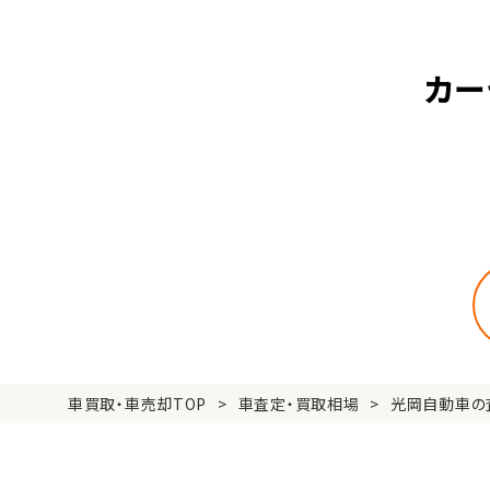
カー
車買取・車売却TOP
車査定・買取相場
光岡自動車の