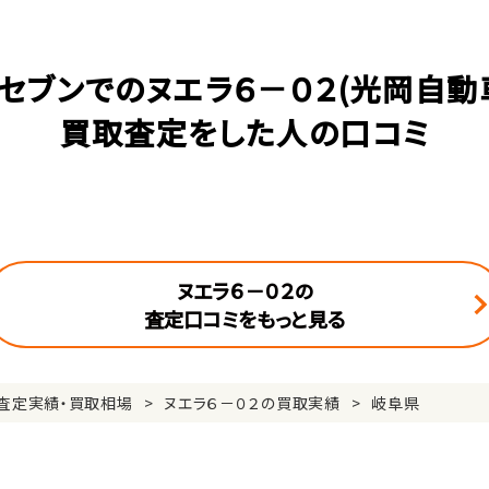
セブンでのヌエラ６－０２(光岡自動
買取査定をした人の口コミ
ヌエラ６－０２の
査定口コミをもっと見る
査定実績・買取相場
ヌエラ６－０２の買取実績
岐阜県