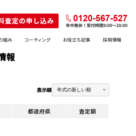
り組み
コーティング
お役立ち記事
採用情報
情報
表示順
都道府県
査定額