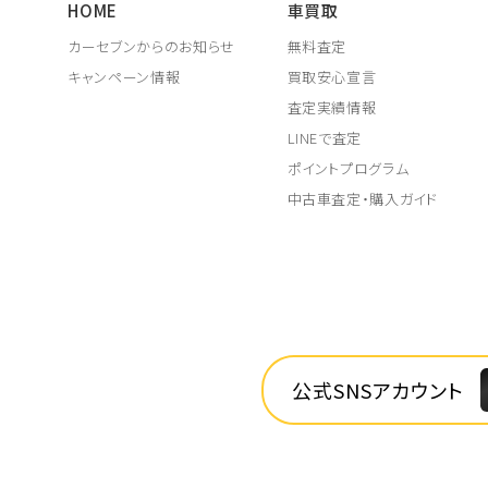
HOME
車買取
カーセブンからのお知らせ
無料査定
キャンペーン情報
買取安心宣言
査定実績情報
LINEで査定
ポイントプログラム
中古車査定・購入ガイド
公式SNSアカウント