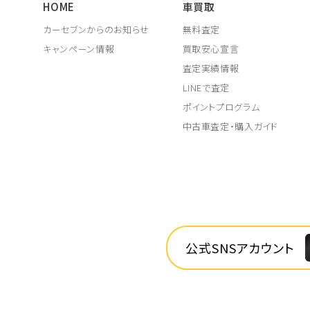
HOME
車買取
カーセブンからのお知らせ
無料査定
キャンペーン情報
買取安心宣言
査定実績情報
LINEで査定
ポイントプログラム
中古車査定・購入ガイド
公式SNSアカウント