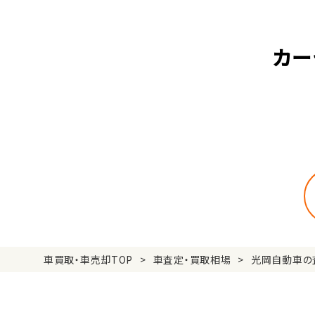
カー
車買取・車売却TOP
車査定・買取相場
光岡自動車の