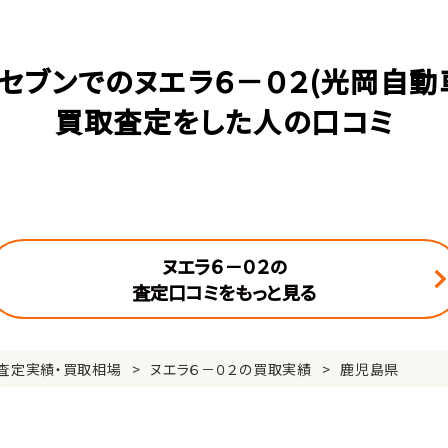
セブンでのヌエラ６－０２(光岡自動
買取査定をした人の口コミ
ヌエラ６－０２の
査定口コミをもっと見る
査定実績・買取相場
ヌエラ６－０２の買取実績
鹿児島県