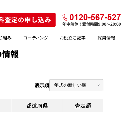
り組み
コーティング
お役立ち記事
採用情報
の情報
表示順
都道府県
査定額