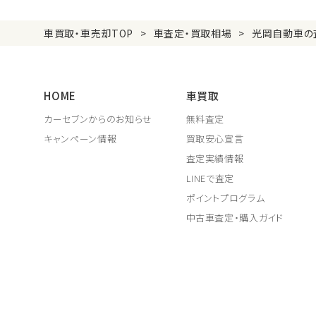
車買取・車売却TOP
車査定・買取相場
光岡自動車の
HOME
車買取
カーセブンからのお知らせ
無料査定
キャンペーン情報
買取安心宣言
査定実績情報
LINEで査定
ポイントプログラム
中古車査定・購入ガイド