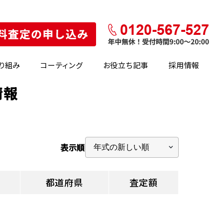
り組み
コーティング
お役立ち記事
採用情報
情報
表示順
都道府県
査定額