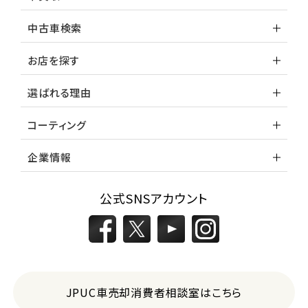
中古車検索
お店を探す
選ばれる理由
コーティング
企業情報
公式SNSアカウント
JPUC車売却消費者相談室はこちら