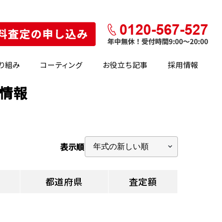
り組み
コーティング
お役立ち記事
採用情報
定情報
表示順
都道府県
査定額