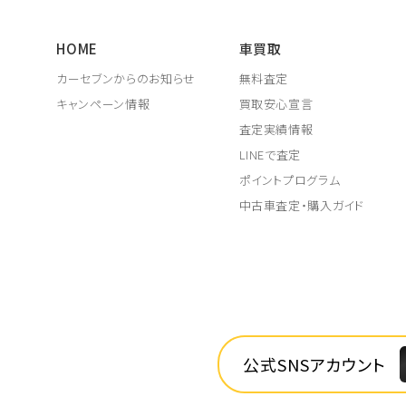
HOME
車買取
カーセブンからのお知らせ
無料査定
キャンペーン情報
買取安心宣言
査定実績情報
LINEで査定
ポイントプログラム
中古車査定・購入ガイド
公式SNSアカウント