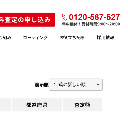
り組み
コーティング
お役立ち記事
採用情報
表示順
都道府県
査定額