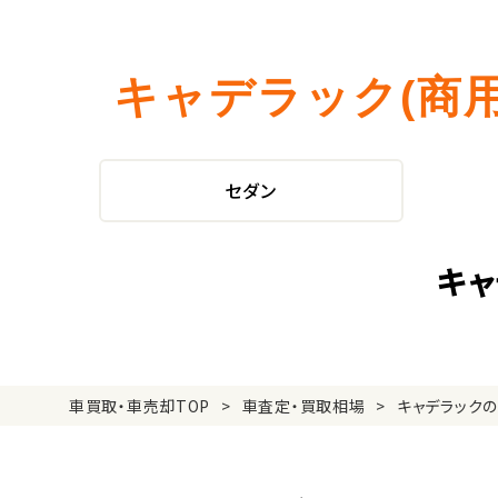
キャデラック(商
セダン
キャ
車買取・車売却TOP
車査定・買取相場
キャデラック