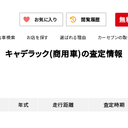
お気に入り
閲覧履歴
古車検索
お店を探す
選ばれる理由
カーセブンの取
キャデラック(商用車)の査定情報
年式
走行距離
査定時期