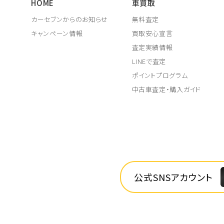
HOME
車買取
カーセブンからのお知らせ
無料査定
キャンペーン情報
買取安心宣言
査定実績情報
LINEで査定
ポイントプログラム
中古車査定・購入ガイド
公式SNSアカウント