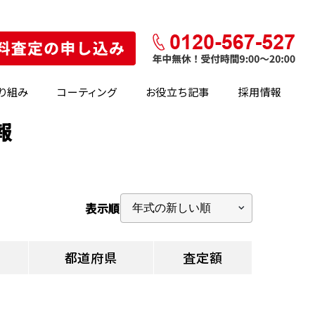
り組み
コーティング
お役立ち記事
採用情報
報
表示順
都道府県
査定額