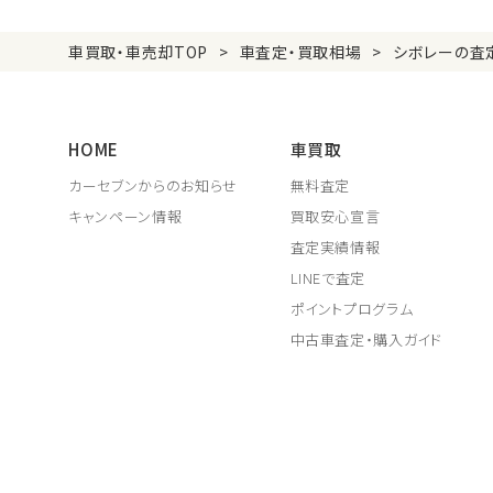
車買取・車売却TOP
車査定・買取相場
シボレーの査
HOME
車買取
カーセブンからのお知らせ
無料査定
キャンペーン情報
買取安心宣言
査定実績情報
LINEで査定
ポイントプログラム
中古車査定・購入ガイド