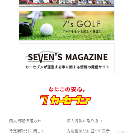
個人情報保護方針
個人情報の取り扱い
特定商取引に関して
古物営業法に基づく表示