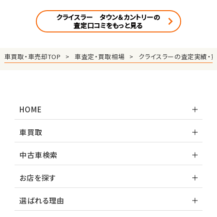
クライスラー タウン＆カントリーの
査定口コミをもっと見る
車買取・車売却TOP
車査定・買取相場
クライスラーの査定実績・
HOME
車買取
中古車検索
お店を探す
選ばれる理由