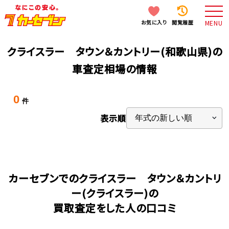
お気に入り
閲覧履歴
MENU
クライスラー タウン＆カントリー(和歌山県)の
車査定相場の情報
0
件
表示順
カーセブンでのクライスラー タウン＆カントリ
ー(クライスラー)の
買取査定をした人の口コミ