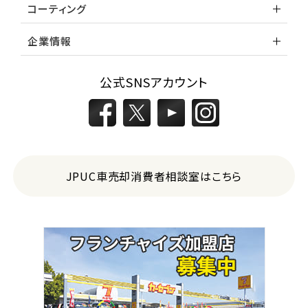
コーティング
企業情報
公式SNSアカウント
JPUC車売却消費者相談室はこちら