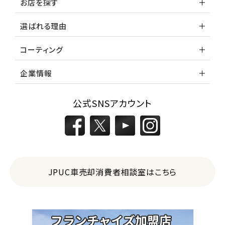
お店を探す
選ばれる理由
コーティング
企業情報
公式SNSアカウント
JPUC車売却消費者相談室はこちら