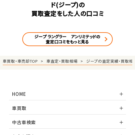
ド(ジープ)の
買取査定をした人の口コミ
ジープ ラングラー アンリミテッドの
査定口コミをもっと見る
車買取・車売却TOP
車査定・買取相場
ジープの査定実績・買取相
HOME
車買取
中古車検索