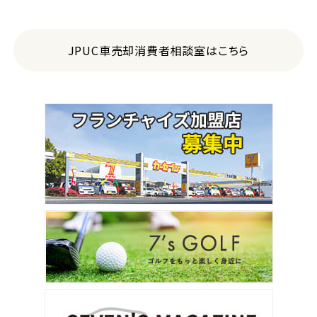
JPUC車売却消費者相談室はこちら