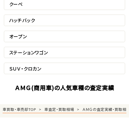
クーペ
ハッチバック
オープン
ステーションワゴン
ＳＵＶ・クロカン
ＡＭＧ(商用車)の人気車種の査定実績
車買取・車売却TOP
車査定・買取相場
ＡＭＧの査定実績・買取相