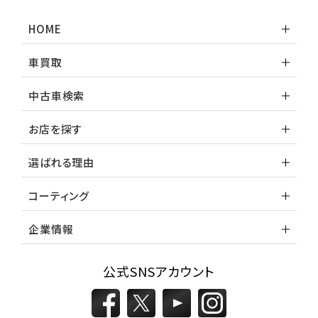
HOME
車買取
中古車検索
お店を探す
選ばれる理由
コーティング
企業情報
公式SNSアカウント