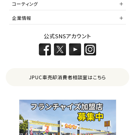
コーティング
企業情報
公式SNSアカウント
JPUC車売却消費者相談室はこちら