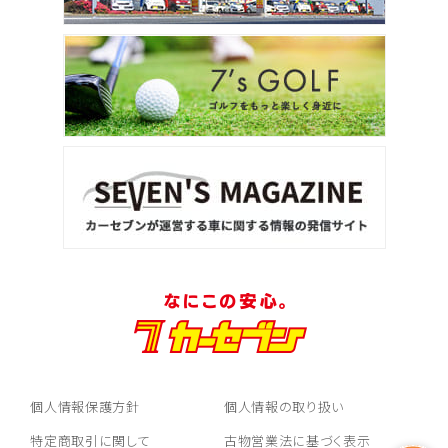
個人情報保護方針
個人情報の取り扱い
特定商取引に関して
古物営業法に基づく表示