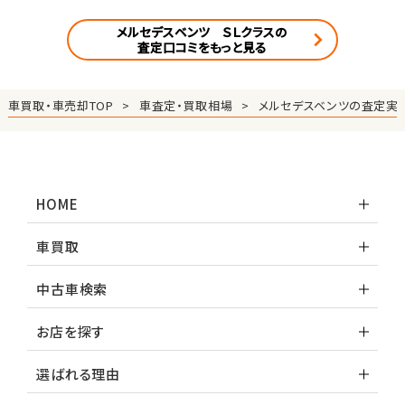
メルセデスベンツ ＳＬクラスの
査定口コミをもっと見る
車買取・車売却TOP
車査定・買取相場
メルセデスベンツの査定実
HOME
車買取
中古車検索
お店を探す
選ばれる理由