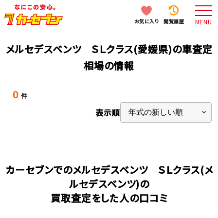
お気に入り
閲覧履歴
MENU
メルセデスベンツ ＳＬクラス(愛媛県)の車査定
相場の情報
0
件
表示順
カーセブンでのメルセデスベンツ ＳＬクラス(メ
ルセデスベンツ)の
買取査定をした人の口コミ