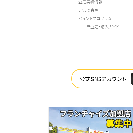
査定実績情報
LINEで査定
ポイントプログラム
中古車査定・購入ガイド
公式SNSアカウント