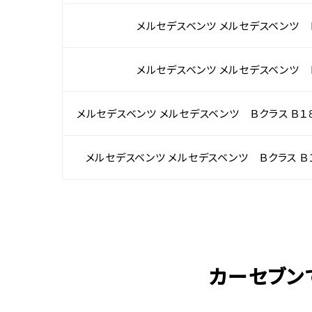
メルセデスベンツ メルセデスベンツ Ｂ
メルセデスベンツ メルセデスベンツ Ｂ
メルセデスベンツ メルセデスベンツ Ｂクラス Ｂ１
メルセデスベンツ メルセデスベンツ Ｂクラス Ｂ
カーセブン