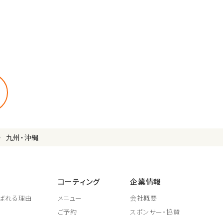
九州・沖縄
コーティング
企業情報
ばれる理由
メニュー
会社概要
ご予約
スポンサー・協賛