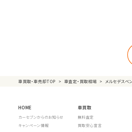
車買取・車売却TOP
車査定・買取相場
メルセデスベ
HOME
車買取
カーセブンからのお知らせ
無料査定
キャンペーン情報
買取安心宣言