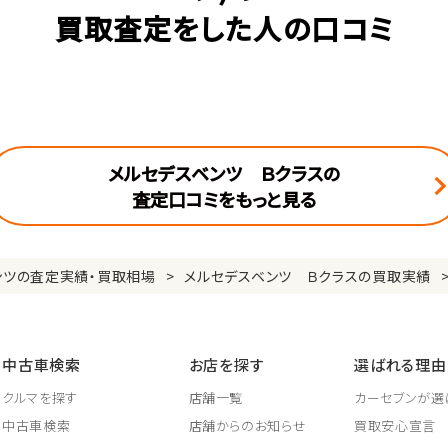
買取査定をした人の口コミ
メルセデスベンツ Ｂクラスの
査定口コミをもっと見る
ンツの査定実績・買取相場
メルセデスベンツ Ｂクラスの買取実績
中古車検索
お店を探す
選ばれる理由
クルマを探す
店舗一覧
カーセブンが選
中古車検索
店舗からのお知らせ
買取安心宣言