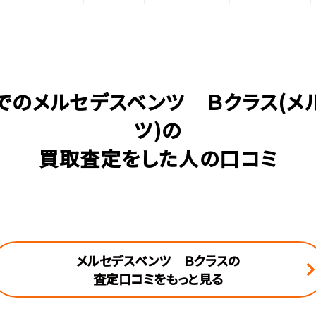
でのメルセデスベンツ Ｂクラス(メ
ツ)の
買取査定をした人の口コミ
メルセデスベンツ Ｂクラスの
査定口コミをもっと見る