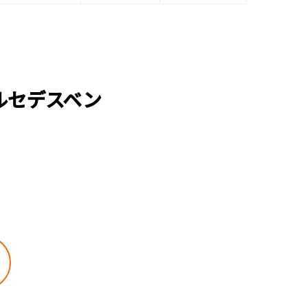
ルセデスベン