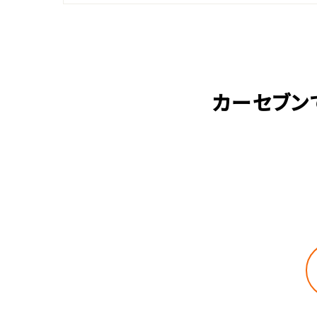
カーセブン