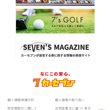
個人情報保護方針
個人情報の取り扱い
特定商取引に関して
古物営業法に基づく表示