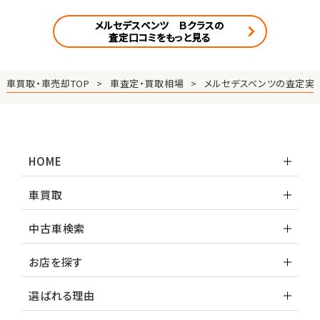
メルセデスベンツ Ｂクラスの
査定口コミをもっと見る
車買取・車売却TOP
車査定・買取相場
メルセデスベンツの査定実
HOME
車買取
中古車検索
お店を探す
選ばれる理由