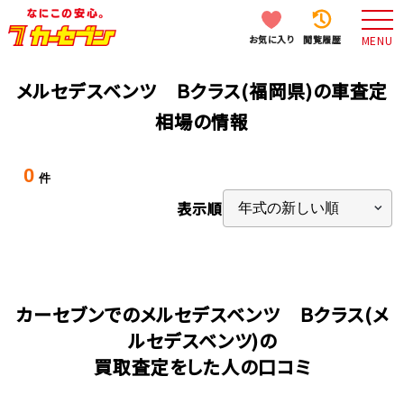
お気に入り
閲覧履歴
MENU
メルセデスベンツ Ｂクラス(福岡県)の車査定
相場の情報
0
件
表示順
カーセブンでのメルセデスベンツ Ｂクラス(メ
ルセデスベンツ)の
買取査定をした人の口コミ