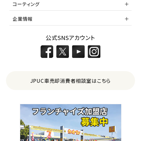
コーティング
企業情報
公式SNSアカウント
JPUC車売却消費者相談室はこちら