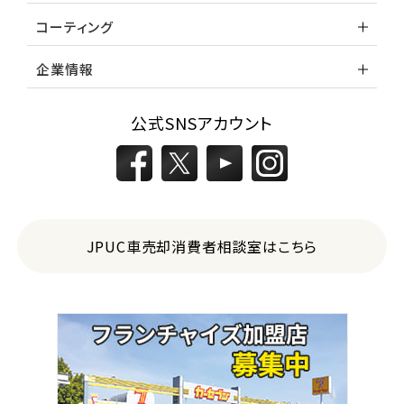
コーティング
企業情報
公式SNSアカウント
JPUC車売却消費者相談室はこちら