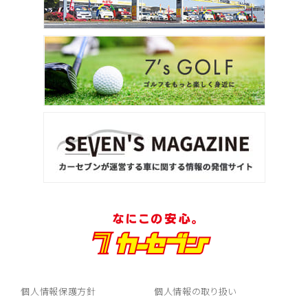
個人情報保護方針
個人情報の取り扱い