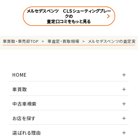
メルセデスベンツ ＣＬＳシューティングブレー
クの
査定口コミをもっと見る
車買取・車売却TOP
車査定・買取相場
メルセデスベンツの査定実
HOME
車買取
中古車検索
お店を探す
選ばれる理由