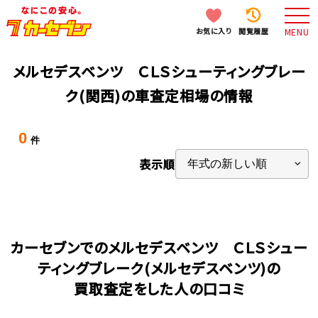
お気に入り
閲覧履歴
MENU
メルセデスベンツ ＣＬＳシューティングブレー
ク(関西)の車査定相場の情報
0
件
表示順
カーセブンでのメルセデスベンツ ＣＬＳシュー
ティングブレーク(メルセデスベンツ)の
買取査定をした人の口コミ