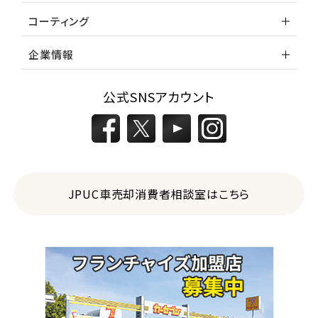
コーティング
企業情報
公式SNSアカウント
JPUC車売却消費者相談室はこちら