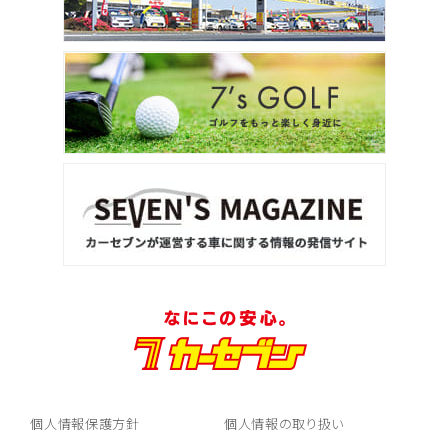
個人情報保護方針
個人情報の取り扱い