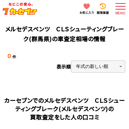
お気に入り
閲覧履歴
MENU
メルセデスベンツ ＣＬＳシューティングブレー
ク(群馬県)の車査定相場の情報
0
件
表示順
カーセブンでのメルセデスベンツ ＣＬＳシュー
ティングブレーク(メルセデスベンツ)の
買取査定をした人の口コミ