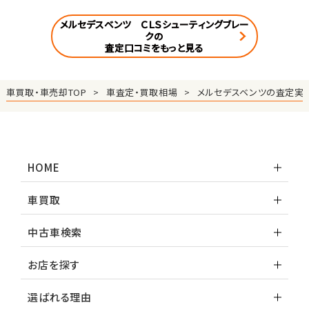
メルセデスベンツ ＣＬＳシューティングブレー
クの
査定口コミをもっと見る
車買取・車売却TOP
車査定・買取相場
メルセデスベンツの査定実
HOME
車買取
中古車検索
お店を探す
選ばれる理由