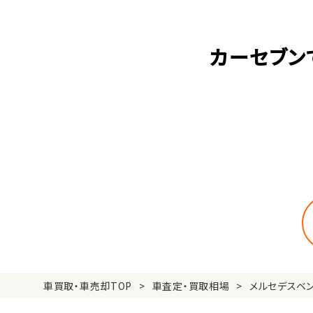
カーセブン
車買取・車売却TOP
車査定・買取相場
メルセデスベ