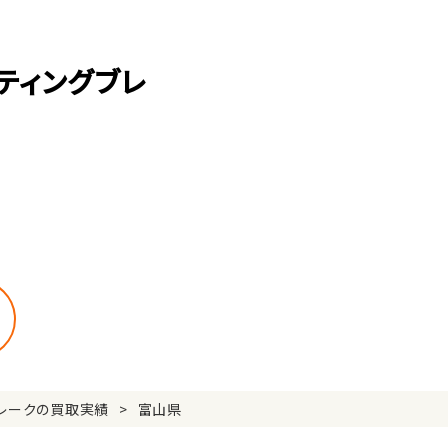
ティングブレ
ブレークの買取実績
富山県