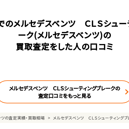
でのメルセデスベンツ ＣＬＳシュー
ーク(メルセデスベンツ)の
買取査定をした人の口コミ
メルセデスベンツ ＣＬＳシューティングブレークの
査定口コミをもっと見る
ンツの査定実績・買取相場
メルセデスベンツ ＣＬＳシューティング