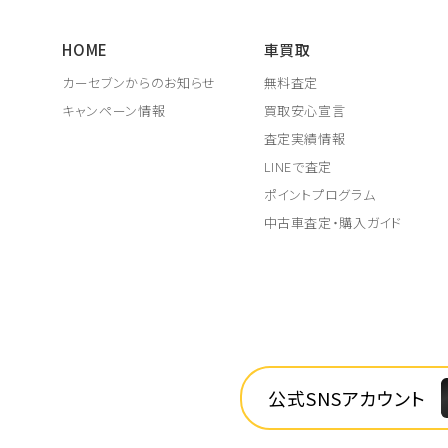
HOME
車買取
カーセブンからのお知らせ
無料査定
キャンペーン情報
買取安心宣言
査定実績情報
LINEで査定
ポイントプログラム
中古車査定・購入ガイド
公式SNSアカウント