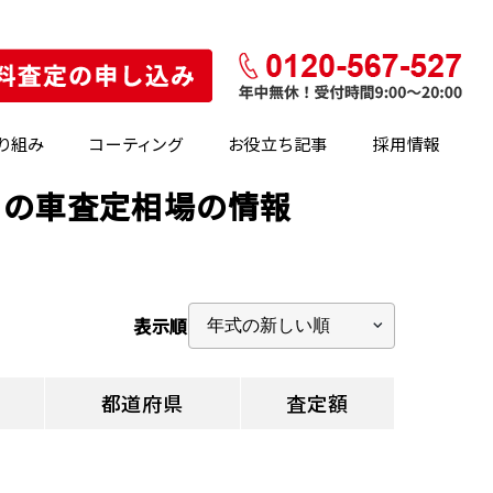
り組み
コーティング
お役立ち記事
採用情報
県)の車査定相場の情報
表示順
都道府県
査定額