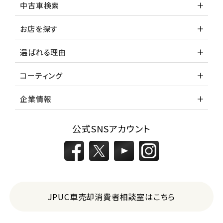
中古車検索
お店を探す
選ばれる理由
コーティング
企業情報
公式SNSアカウント
JPUC車売却消費者相談室はこちら