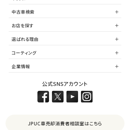
中古車検索
お店を探す
選ばれる理由
コーティング
企業情報
公式SNSアカウント
JPUC車売却消費者相談室はこちら