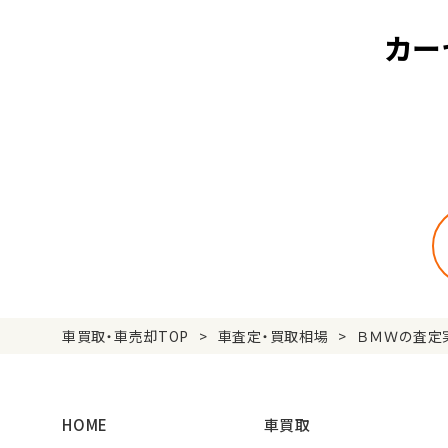
カー
車買取・車売却TOP
車査定・買取相場
ＢＭＷの査定
HOME
車買取