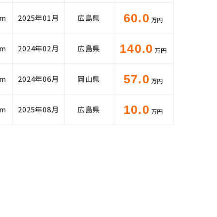
60.0
km
2025年01月
広島県
万円
140.0
km
2024年02月
広島県
万円
57.0
km
2024年06月
岡山県
万円
10.0
km
2025年08月
広島県
万円