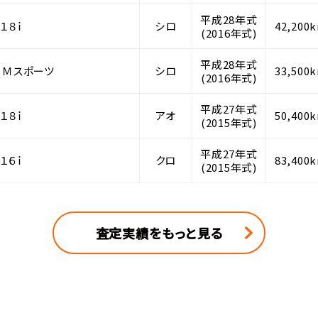
平成28年式
１８ｉ
シロ
42,200
(2016年式)
平成28年式
 Ｍスポーツ
シロ
33,500
(2016年式)
平成27年式
１８ｉ
アオ
50,400
(2015年式)
平成27年式
１６ｉ
クロ
83,400
(2015年式)
査定実績をもっと見る