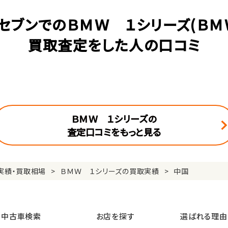
セブンでのＢＭＷ １シリーズ(ＢＭ
買取査定をした人の口コミ
ＢＭＷ １シリーズの
査定口コミをもっと見る
実績・買取相場
ＢＭＷ １シリーズの買取実績
中国
中古車検索
お店を探す
選ばれる理由