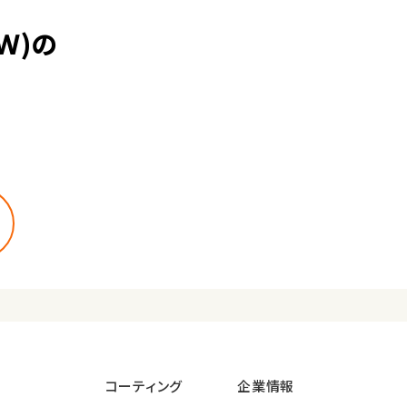
Ｗ)の
コーティング
企業情報