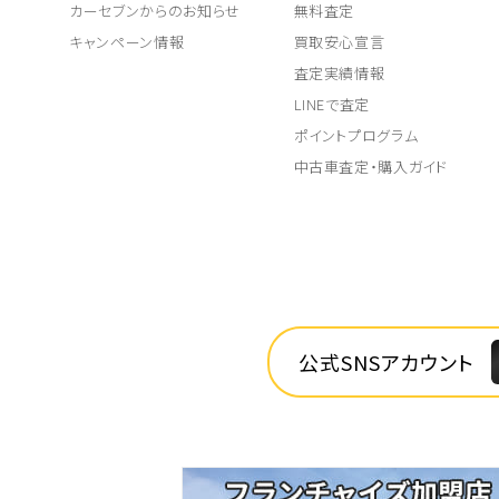
カーセブンからのお知らせ
無料査定
キャンペーン情報
買取安心宣言
査定実績情報
LINEで査定
ポイントプログラム
中古車査定・購入ガイド
公式SNSアカウント