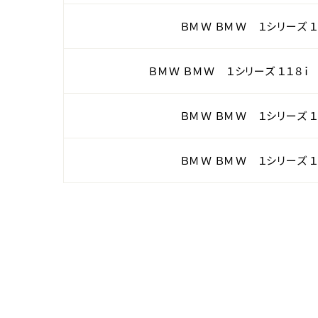
ＢＭＷ ＢＭＷ １シリーズ １
ＢＭＷ ＢＭＷ １シリーズ １１８ｉ
ＢＭＷ ＢＭＷ １シリーズ １
ＢＭＷ ＢＭＷ １シリーズ １