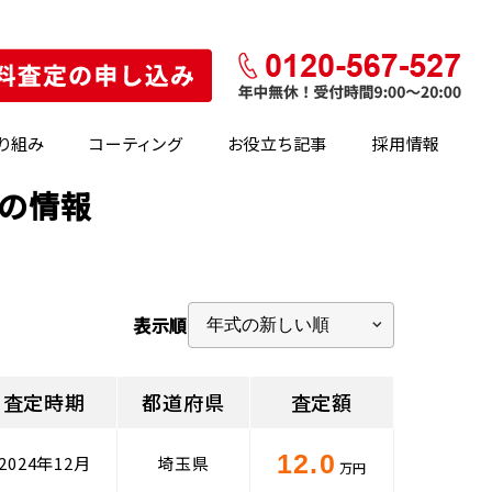
り組み
コーティング
お役立ち記事
採用情報
場の情報
表示順
査定時期
都道府県
査定額
12.0
2024年12月
埼玉県
万円