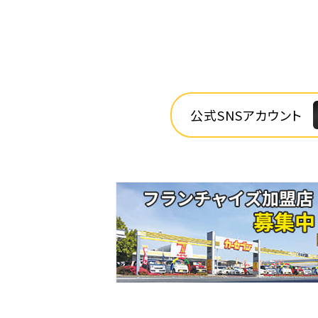
公式SNSアカウント