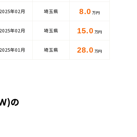
8.0
2025年02月
埼玉県
万円
15.0
2025年02月
埼玉県
万円
28.0
2025年01月
埼玉県
万円
Ｗ)の