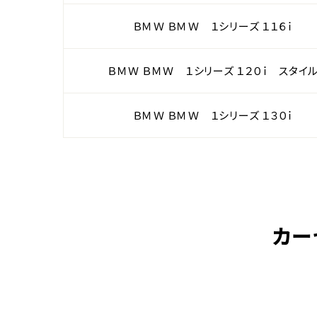
ＢＭＷ ＢＭＷ １シリーズ １１６ｉ
ＢＭＷ ＢＭＷ １シリーズ １２０ｉ スタイ
ＢＭＷ ＢＭＷ １シリーズ １３０ｉ
カー