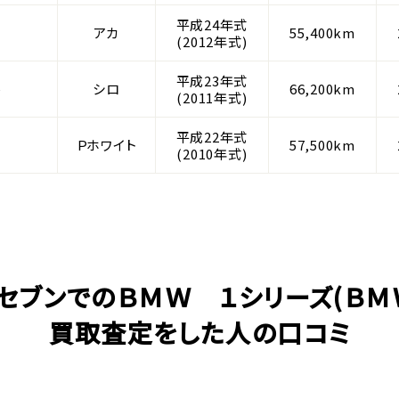
平成24年式
アカ
55,400km
(2012年式)
平成23年式
ル
シロ
66,200km
(2011年式)
平成22年式
Ｐホワイト
57,500km
(2010年式)
セブンでのＢＭＷ １シリーズ(ＢＭ
買取査定をした人の口コミ