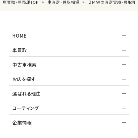
車買取・車売却TOP
車査定・買取相場
ＢＭＷの査定実績・買取相
HOME
車買取
中古車検索
お店を探す
選ばれる理由
コーティング
企業情報