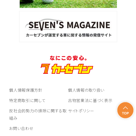
個人情報保護方針
個人情報の取り扱い
特定商取引に関して
古物営業法に基づく表示
反社会的勢力の排除に関する取
サイトポリシー
組み
お問い合わせ