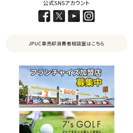
公式SNSアカウント
JPUC車売却消費者相談室はこちら