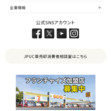
企業情報
公式SNSアカウント
JPUC車売却消費者相談室はこちら