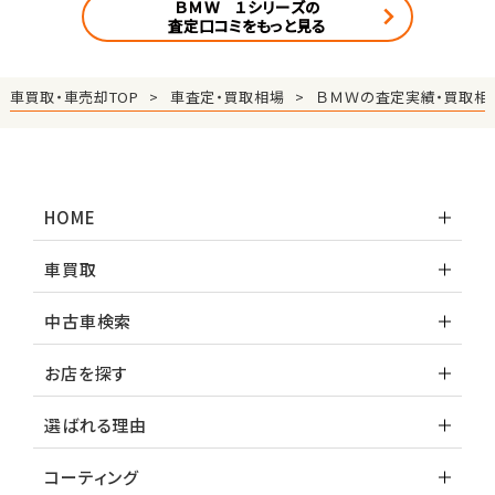
ＢＭＷ １シリーズの
査定口コミをもっと見る
車買取・車売却TOP
車査定・買取相場
ＢＭＷの査定実績・買取相
HOME
車買取
中古車検索
お店を探す
選ばれる理由
コーティング