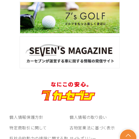
個人情報保護方針
個人情報の取り扱い
特定商取引に関して
古物営業法に基づく表示
反社会的勢力の排除に関する取
サイトポリシー