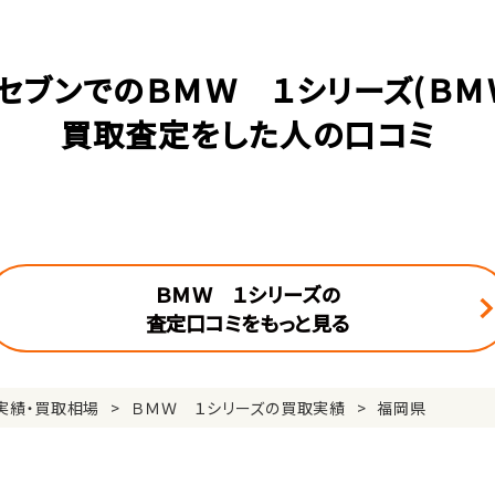
セブンでのＢＭＷ １シリーズ(ＢＭ
買取査定をした人の口コミ
ＢＭＷ １シリーズの
査定口コミをもっと見る
実績・買取相場
ＢＭＷ １シリーズの買取実績
福岡県