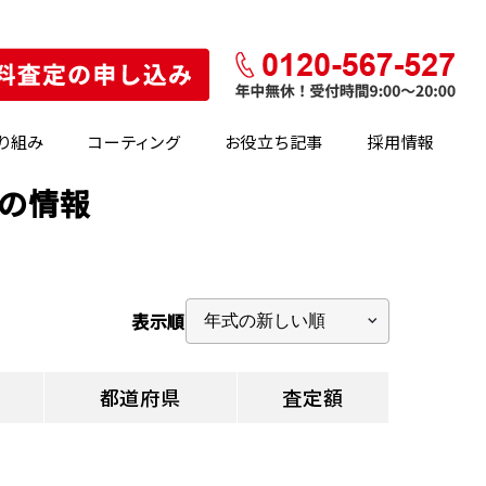
り組み
コーティング
お役立ち記事
採用情報
場の情報
表示順
都道府県
査定額