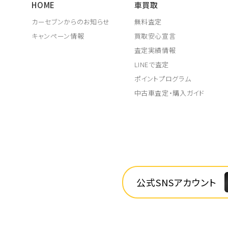
HOME
車買取
カーセブンからのお知らせ
無料査定
キャンペーン情報
買取安心宣言
査定実績情報
LINEで査定
ポイントプログラム
中古車査定・購入ガイド
公式SNSアカウント