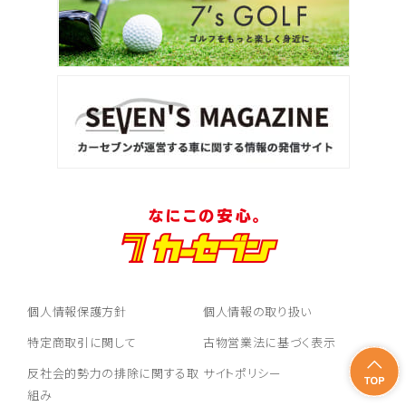
個人情報保護方針
個人情報の取り扱い
特定商取引に関して
古物営業法に基づく表示
反社会的勢力の排除に関する取
サイトポリシー
組み