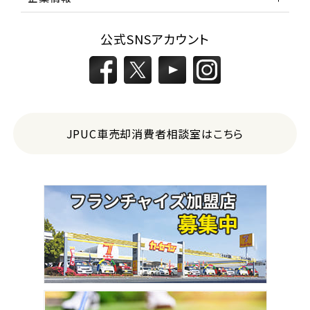
公式SNSアカウント
JPUC車売却消費者相談室はこちら