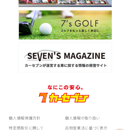
個人情報保護方針
個人情報の取り扱い
特定商取引に関して
古物営業法に基づく表示