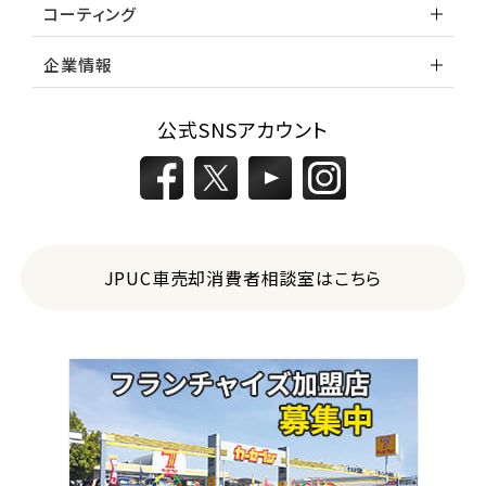
コーティング
企業情報
公式SNSアカウント
JPUC車売却消費者相談室はこちら