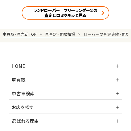
ランドローバー フリーランダー２の
査定口コミをもっと見る
車買取・車売却TOP
車査定・買取相場
ローバーの査定実績・買取
HOME
車買取
中古車検索
お店を探す
選ばれる理由