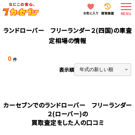
お気に入り
閲覧履歴
MENU
ランドローバー フリーランダー２(四国)の車査
定相場の情報
0
件
表示順
カーセブンでのランドローバー フリーランダー
２(ローバー)の
買取査定をした人の口コミ