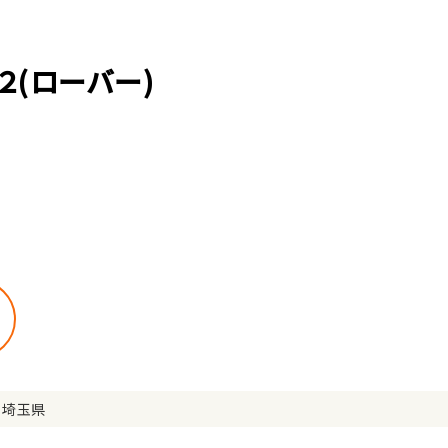
(ローバー)
埼玉県