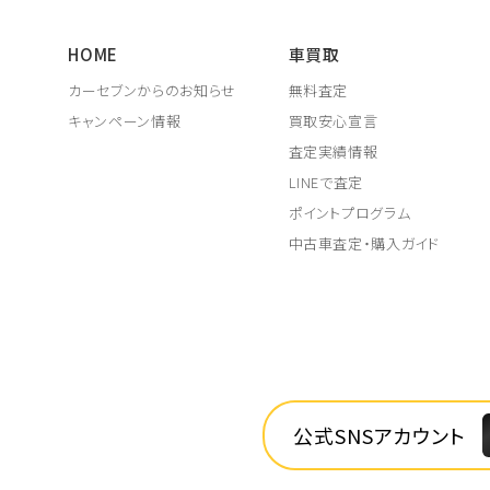
HOME
車買取
カーセブンからのお知らせ
無料査定
キャンペーン情報
買取安心宣言
査定実績情報
LINEで査定
ポイントプログラム
中古車査定・購入ガイド
公式SNSアカウント