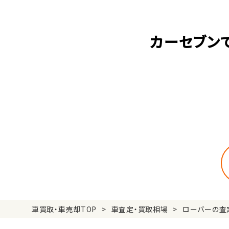
カーセブン
車買取・車売却TOP
車査定・買取相場
ローバーの査