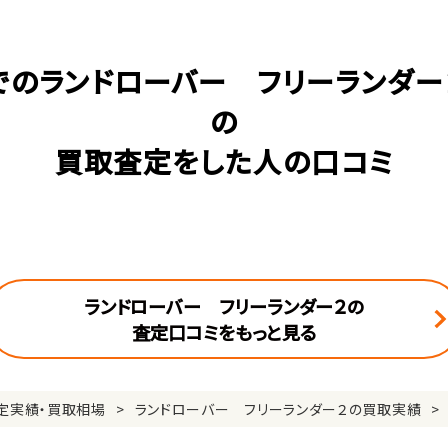
でのランドローバー フリーランダー２
の
買取査定をした人の口コミ
ランドローバー フリーランダー２の
査定口コミをもっと見る
定実績・買取相場
ランドローバー フリーランダー２の買取実績