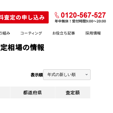
り組み
コーティング
お役立ち記事
採用情報
査定相場の情報
表示順
都道府県
査定額