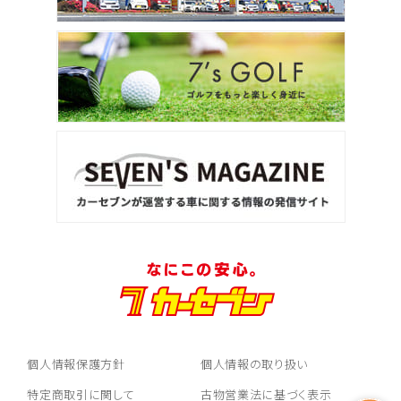
個人情報保護方針
個人情報の取り扱い
特定商取引に関して
古物営業法に基づく表示