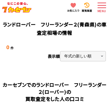
お気に入り
閲覧履歴
MENU
ランドローバー フリーランダー２(青森県)の車
査定相場の情報
0
件
表示順
カーセブンでのランドローバー フリーランダー
２(ローバー)の
買取査定をした人の口コミ