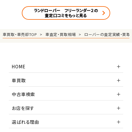
ランドローバー フリーランダー２の
査定口コミをもっと見る
車買取・車売却TOP
車査定・買取相場
ローバーの査定実績・買取
HOME
車買取
中古車検索
お店を探す
選ばれる理由