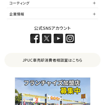
コーティング
企業情報
公式SNSアカウント
JPUC車売却消費者相談室はこちら