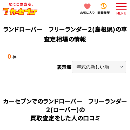
お気に入り
閲覧履歴
MENU
ランドローバー フリーランダー２(島根県)の車
査定相場の情報
0
件
表示順
カーセブンでのランドローバー フリーランダー
２(ローバー)の
買取査定をした人の口コミ