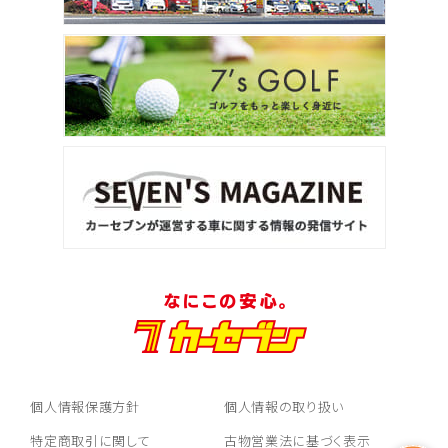
個人情報保護方針
個人情報の取り扱い
特定商取引に関して
古物営業法に基づく表示