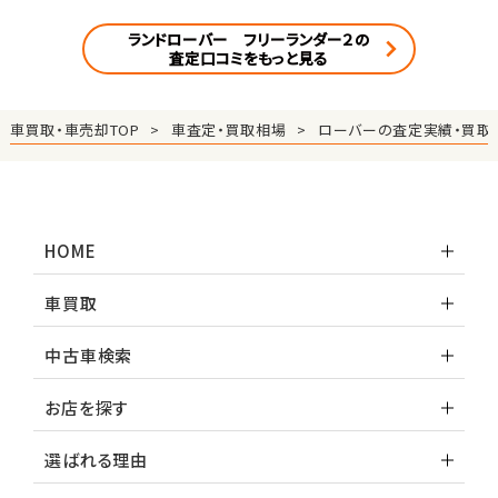
ランドローバー フリーランダー２の
査定口コミをもっと見る
車買取・車売却TOP
車査定・買取相場
ローバーの査定実績・買取
HOME
車買取
中古車検索
お店を探す
選ばれる理由