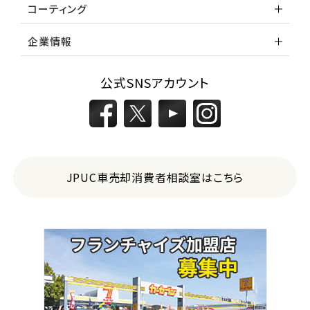
コーティング
企業情報
公式SNSアカウント
JPUC車売却消費者相談室はこちら