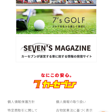
個人情報保護方針
個人情報の取り扱い
特定商取引に関して
古物営業法に基づく表示