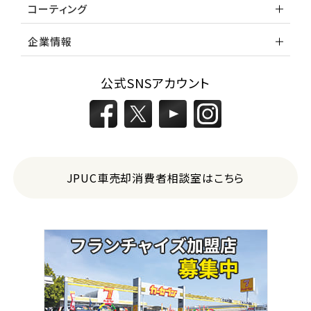
コーティング
企業情報
公式SNSアカウント
JPUC車売却消費者相談室はこちら