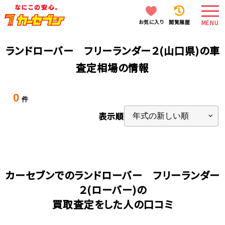
お気に入り
閲覧履歴
MENU
ランドローバー フリーランダー２(山口県)の車
査定相場の情報
0
件
表示順
カーセブンでのランドローバー フリーランダー
２(ローバー)の
買取査定をした人の口コミ