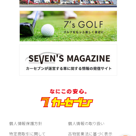
個人情報保護方針
個人情報の取り扱い
特定商取引に関して
古物営業法に基づく表示