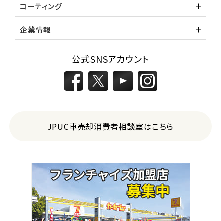
コーティング
企業情報
公式SNSアカウント
JPUC車売却消費者相談室はこちら