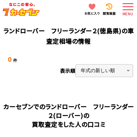
お気に入り
閲覧履歴
MENU
ランドローバー フリーランダー２(徳島県)の車
査定相場の情報
0
件
表示順
カーセブンでのランドローバー フリーランダー
２(ローバー)の
買取査定をした人の口コミ