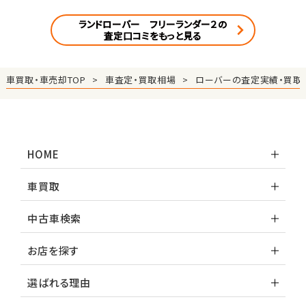
ランドローバー フリーランダー２の
査定口コミをもっと見る
車買取・車売却TOP
車査定・買取相場
ローバーの査定実績・買取
HOME
車買取
中古車検索
お店を探す
選ばれる理由