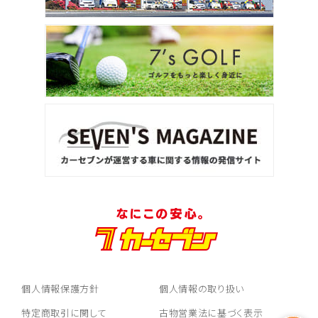
個人情報保護方針
個人情報の取り扱い
特定商取引に関して
古物営業法に基づく表示