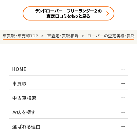
ランドローバー フリーランダー２の
査定口コミをもっと見る
車買取・車売却TOP
車査定・買取相場
ローバーの査定実績・買取
HOME
車買取
中古車検索
お店を探す
選ばれる理由