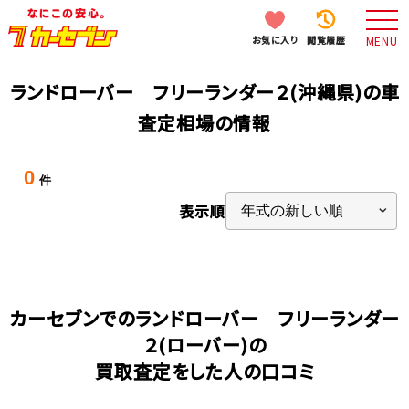
お気に入り
閲覧履歴
MENU
ランドローバー フリーランダー２(沖縄県)の車
査定相場の情報
0
件
表示順
カーセブンでのランドローバー フリーランダー
２(ローバー)の
買取査定をした人の口コミ