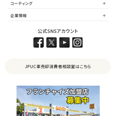
コーティング
企業情報
公式SNSアカウント
JPUC車売却消費者相談室はこちら