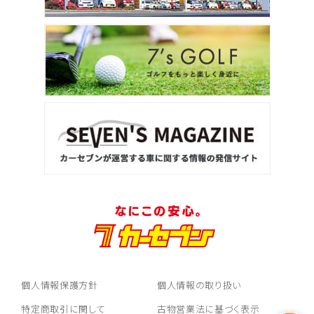
個人情報保護方針
個人情報の取り扱い
特定商取引に関して
古物営業法に基づく表示