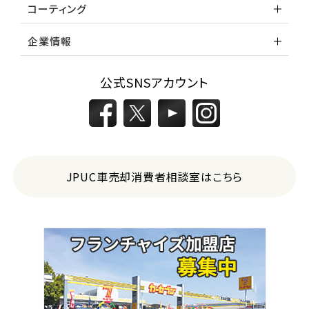
コーティング
企業情報
公式SNSアカウント
JPUC車売却消費者相談室はこちら