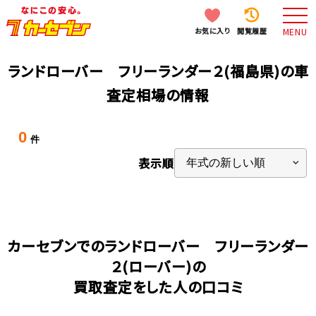
お気に入り
閲覧履歴
MENU
ランドローバー フリーランダー２(福島県)の車
査定相場の情報
0
件
表示順
カーセブンでのランドローバー フリーランダー
２(ローバー)の
買取査定をした人の口コミ