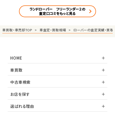
ランドローバー フリーランダー２の
査定口コミをもっと見る
車買取・車売却TOP
車査定・買取相場
ローバーの査定実績・買取
HOME
車買取
中古車検索
お店を探す
選ばれる理由