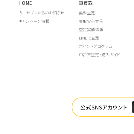
HOME
車買取
カーセブンからのお知らせ
無料査定
キャンペーン情報
買取安心宣言
査定実績情報
LINEで査定
ポイントプログラム
中古車査定・購入ガイド
公式SNSアカウント