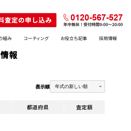
り組み
コーティング
お役立ち記事
採用情報
の情報
表示順
都道府県
査定額