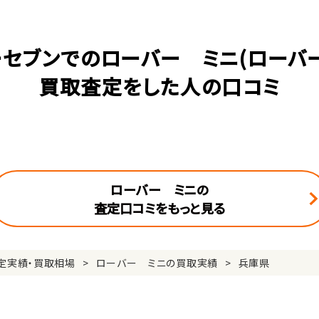
ーセブンでのローバー ミニ(ローバー
買取査定をした人の口コミ
ローバー ミニの
査定口コミをもっと見る
定実績・買取相場
ローバー ミニの買取実績
兵庫県