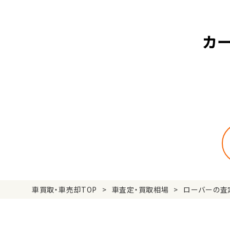
カ
車買取・車売却TOP
車査定・買取相場
ローバーの査