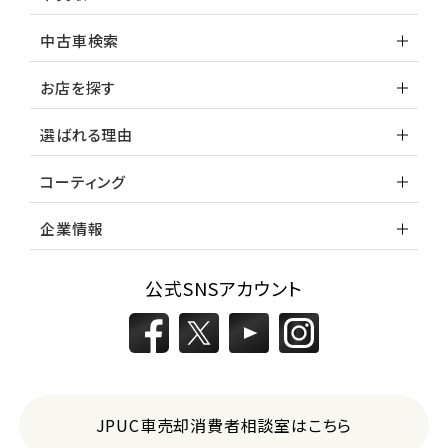
中古車検索
お店を探す
選ばれる理由
コーティング
企業情報
公式SNSアカウント
JPUC車売却消費者相談室はこちら