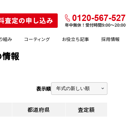
り組み
コーティング
お役立ち記事
採用情報
の情報
表示順
都道府県
査定額