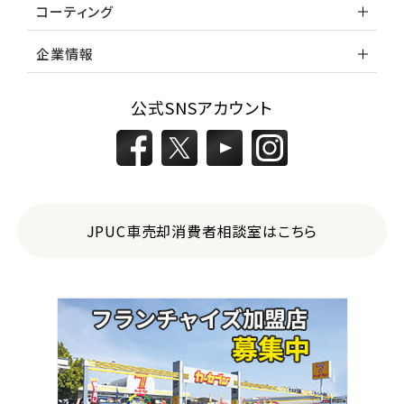
コーティング
企業情報
公式SNSアカウント
JPUC車売却消費者相談室はこちら