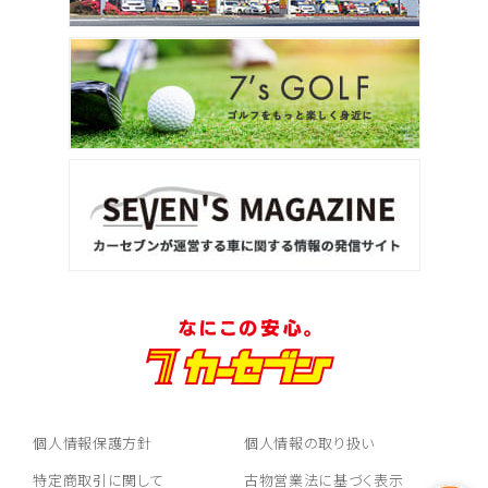
個人情報保護方針
個人情報の取り扱い
特定商取引に関して
古物営業法に基づく表示