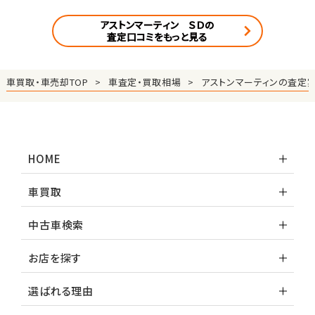
アストンマーティン ＳＤの
査定口コミをもっと見る
車買取・車売却TOP
車査定・買取相場
アストンマーティンの査定
HOME
車買取
中古車検索
お店を探す
選ばれる理由