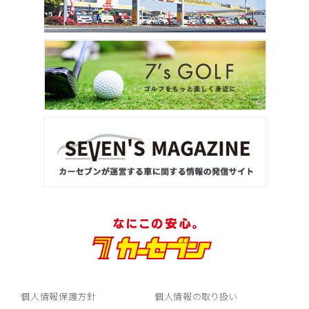
個人情報保護方針
個人情報の取り扱い