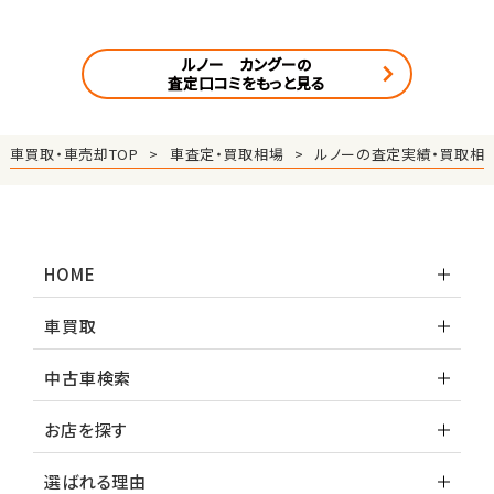
ルノー カングーの
査定口コミをもっと見る
車買取・車売却TOP
車査定・買取相場
ルノーの査定実績・買取相
HOME
車買取
中古車検索
お店を探す
選ばれる理由