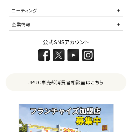
コーティング
企業情報
公式SNSアカウント
JPUC車売却消費者相談室はこちら