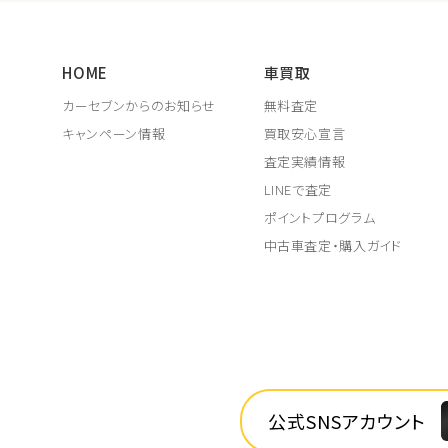
HOME
車買取
カーセブンからのお知らせ
無料査定
キャンペーン情報
買取安心宣言
査定実績情報
LINEで査定
ポイントプログラム
中古車査定・購入ガイド
公式SNSアカウント