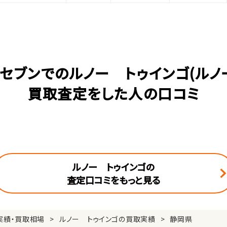
セブンでのルノー トゥインゴ(ルノ
買取査定をした人の口コミ
ルノー トゥインゴの
査定口コミをもっと見る
実績・買取相場
ルノー トゥインゴの買取実績
静岡県