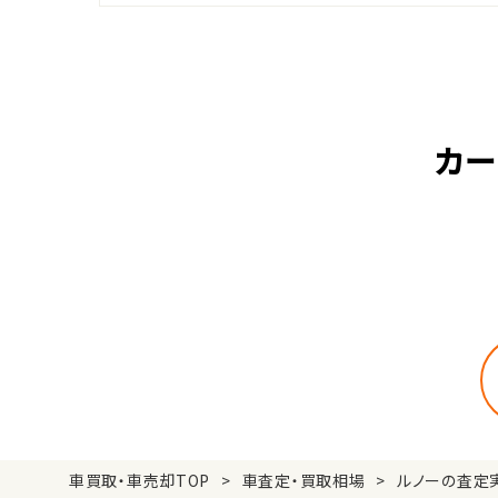
カー
車買取・車売却TOP
車査定・買取相場
ルノーの査定