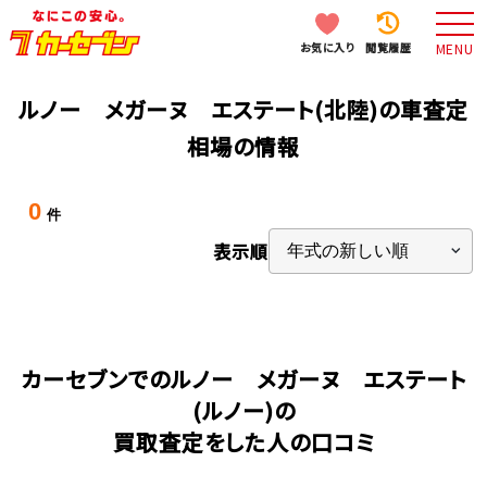
お気に入り
閲覧履歴
MENU
ルノー メガーヌ エステート(北陸)の車査定
相場の情報
0
件
表示順
カーセブンでのルノー メガーヌ エステート
(ルノー)の
買取査定をした人の口コミ