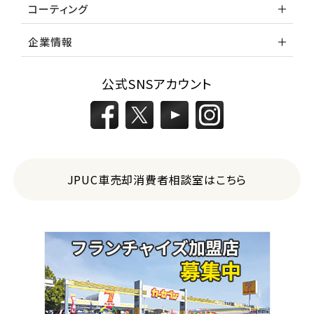
コーティング
企業情報
公式SNSアカウント
JPUC車売却消費者相談室はこちら