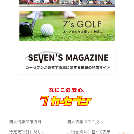
個人情報保護方針
個人情報の取り扱い
特定商取引に関して
古物営業法に基づく表示