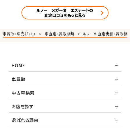
ルノー メガーヌ エステートの
査定口コミをもっと見る
車買取・車売却TOP
車査定・買取相場
ルノーの査定実績・買取相
HOME
車買取
中古車検索
お店を探す
選ばれる理由