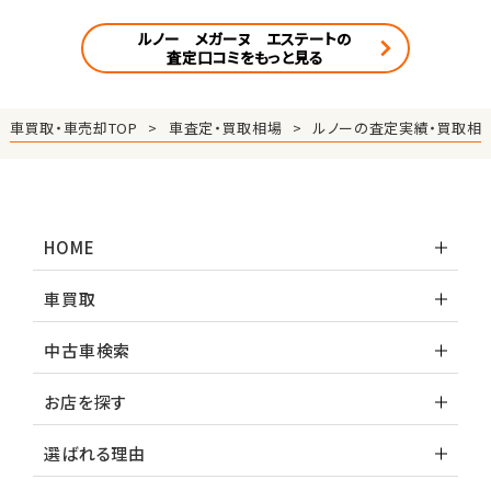
ルノー メガーヌ エステートの
査定口コミをもっと見る
車買取・車売却TOP
車査定・買取相場
ルノーの査定実績・買取相
HOME
車買取
中古車検索
お店を探す
選ばれる理由