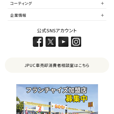
コーティング
企業情報
公式SNSアカウント
JPUC車売却消費者相談室はこちら