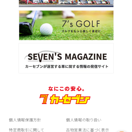
個人情報保護方針
個人情報の取り扱い
特定商取引に関して
古物営業法に基づく表示