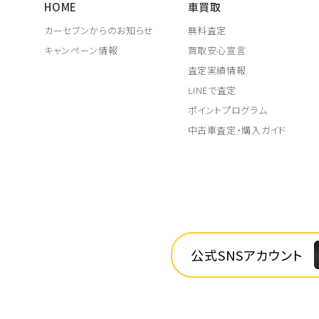
HOME
車買取
カーセブンからのお知らせ
無料査定
キャンペーン情報
買取安心宣言
査定実績情報
LINEで査定
ポイントプログラム
中古車査定・購入ガイド
公式SNSアカウント