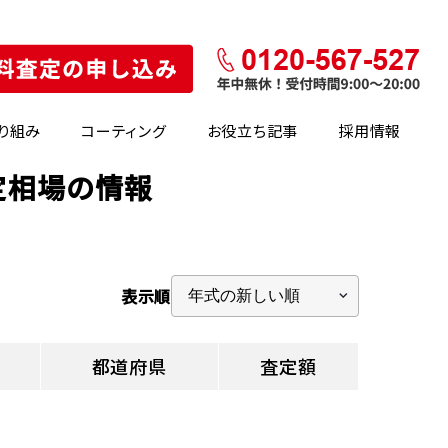
り組み
コーティング
お役立ち記事
採用情報
定相場の情報
表示順
都道府県
査定額