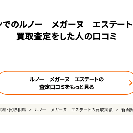
ンでのルノー メガーヌ エステート(
買取査定をした人の口コミ
ルノー メガーヌ エステートの
査定口コミをもっと見る
実績・買取相場
ルノー メガーヌ エステートの買取実績
新潟