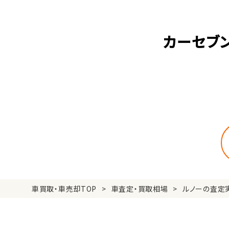
カーセブ
車買取・車売却TOP
車査定・買取相場
ルノーの査定