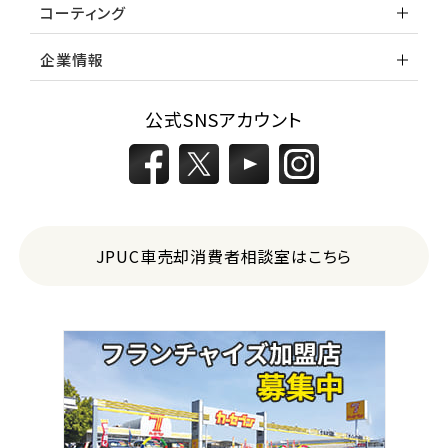
コーティング
企業情報
公式SNSアカウント
JPUC車売却消費者相談室はこちら