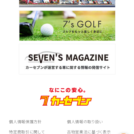
個人情報保護方針
個人情報の取り扱い
特定商取引に関して
古物営業法に基づく表示