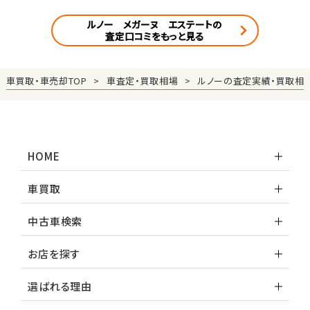
ルノー メガーヌ エステートの
査定口コミをもっと見る
車買取・車売却TOP
車査定・買取相場
ルノーの査定実績・買取相
HOME
車買取
中古車検索
お店を探す
選ばれる理由